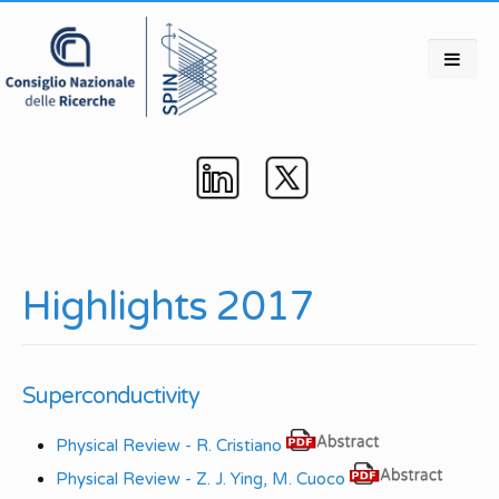
Highlights 2017
Superconductivity
Physical Review - R. Cristiano
Physical Review - Z. J. Ying, M. Cuoco