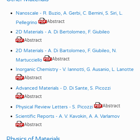
Nanoscale - R. Buzio, A. Gerbi, C. Bernini, S. Siri, L.
Pellegrino
2D Materials - A. Di Bertolomeo, F. Giubileo
2D Materials - A. Di Bartolomeo, F. Giubileo, N.
Martucciello
Inorganic Chemistry - V. Iannotti, G. Ausanio, L. Lanotte
Advanced Materials - D. Di Sante, S. Picozzi
Physical Review Letters - S. Picozzi
Scientific Reports - A. V. Kavokin, A. A. Varlamov
Physics of Materials