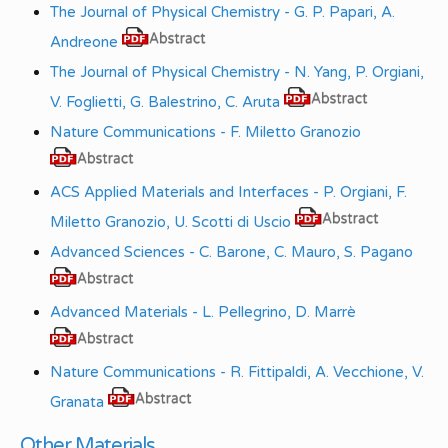
The Journal of Physical Chemistry - G. P. Papari, A.
Andreone
The Journal of Physical Chemistry - N. Yang, P. Orgiani,
V. Foglietti, G. Balestrino, C. Aruta
Nature Communications - F. Miletto Granozio
ACS Applied Materials and Interfaces - P. Orgiani, F.
Miletto Granozio, U. Scotti di Uscio
Advanced Sciences - C. Barone, C. Mauro, S. Pagano
Advanced Materials - L. Pellegrino, D. Marrè
Nature Communications - R. Fittipaldi, A. Vecchione, V.
Granata
Other Materials