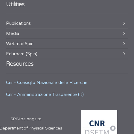
Utilities
Publications
Media
Webmail Spin
Eduroam (Spin)
Resources
Cnr - Consiglio Nazionale delle Ricerche
Cnr - Amministrazione Trasparente (it)
SPIN belongs to
 Department of Physical Sciences