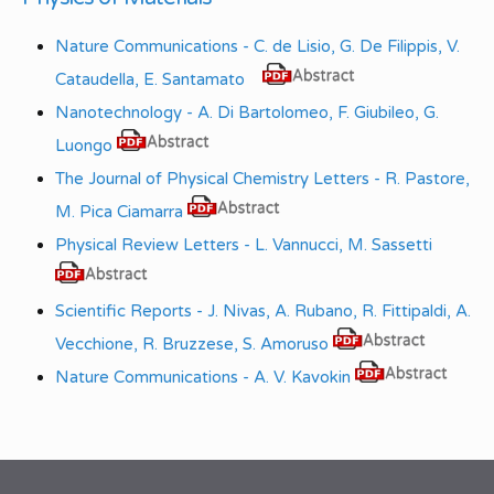
Nature Communications - C. de Lisio, G. De Filippis, V.
Cataudella, E. Santamato
Nanotechnology - A. Di Bartolomeo, F. Giubileo, G.
Luongo
The Journal of Physical Chemistry Letters - R. Pastore,
M. Pica Ciamarra
Physical Review Letters - L. Vannucci, M. Sassetti
Scientific Reports - J. Nivas, A. Rubano, R. Fittipaldi, A.
Vecchione, R. Bruzzese, S. Amoruso
Nature Communications - A. V. Kavokin