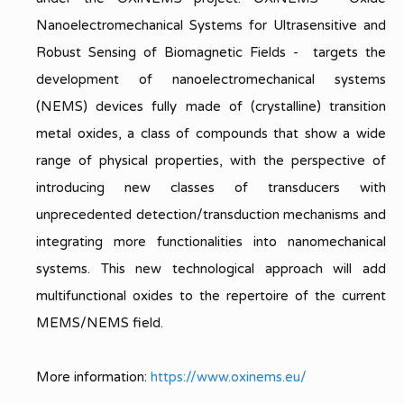
Nanoelectromechanical Systems for Ultrasensitive and
Robust Sensing of Biomagnetic Fields - targets the
development of nanoelectromechanical systems
(NEMS) devices fully made of (crystalline) transition
metal oxides, a class of compounds that show a wide
range of physical properties, with the perspective of
introducing new classes of transducers with
unprecedented detection/transduction mechanisms and
integrating more functionalities into nanomechanical
systems. This new technological approach will add
multifunctional oxides to the repertoire of the current
MEMS/NEMS field.
More information:
https://www.oxinems.eu/