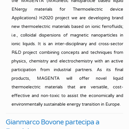
the MAGENTA (MAGnetic nanoparticle based liquid
ENergy materials for Thermoelectric device
Applications) H2020 project we are developing brand
new thermoelectric materials based on ionic ferrofluids;
i.e., colloidal dispersions of magnetic nanoparticles in
ionic liquids. It is an inter-disciplinary and cross-sector
R&D project combining concepts and techniques from
physics, chemistry and electrochemistry with an active
participation from industrial partners. As its final
products, MAGENTA will offer novel liquid
thermoelectric materials that are versatile, cost-
effective and non-toxic to assist the economically and
environmentally sustainable energy transition in Europe.
Gianmarco Bovone partecipa a