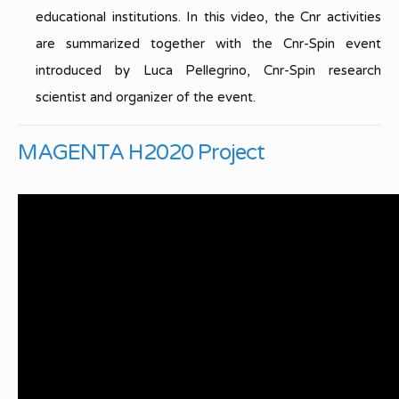
educational institutions. In this video, the Cnr activities
are summarized together with the Cnr-Spin event
introduced by Luca Pellegrino, Cnr-Spin research
scientist and organizer of the event.
MAGENTA H2020 Project