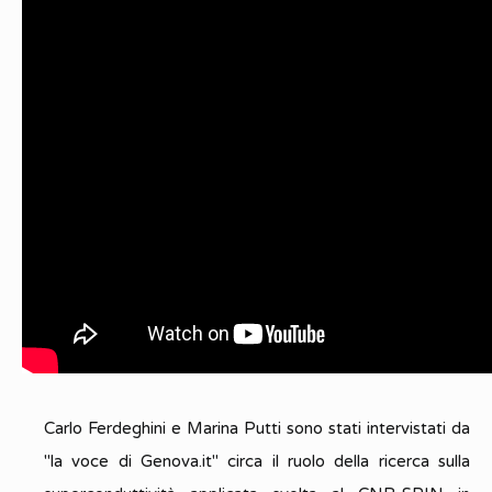
Carlo Ferdeghini e Marina Putti sono stati intervistati da
"la voce di Genova.it" circa il ruolo della ricerca sulla