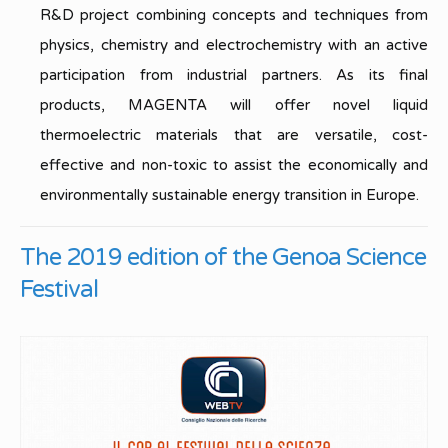
R&D project combining concepts and techniques from
physics, chemistry and electrochemistry with an active
participation from industrial partners. As its final
products, MAGENTA will offer novel liquid
thermoelectric materials that are versatile, cost-
effective and non-toxic to assist the economically and
environmentally sustainable energy transition in Europe.
The 2019 edition of the Genoa Science
Festival