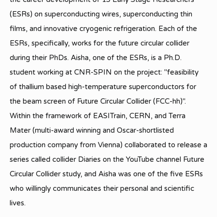
(ESRs) on superconducting wires, superconducting thin
films, and innovative cryogenic refrigeration. Each of the
ESRs, specifically, works for the future circular collider
during their PhDs. Aisha, one of the ESRs, is a Ph.D.
student working at CNR-SPIN on the project: "feasibility
of thallium based high-temperature superconductors for
the beam screen of Future Circular Collider (FCC-hh)".
Within the framework of EASITrain, CERN, and Terra
Mater (multi-award winning and Oscar-shortlisted
production company from Vienna) collaborated to release a
series called collider Diaries on the YouTube channel Future
Circular Collider study, and Aisha was one of the five ESRs
who willingly communicates their personal and scientific
lives.