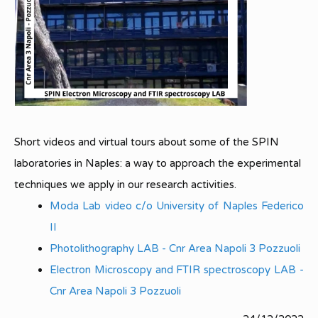
Short videos and virtual tours about some of the SPIN
laboratories in Naples: a way to approach the experimental
techniques we apply in our research activities.
Moda Lab video c/o University of Naples Federico
II
Photolithography LAB - Cnr Area Napoli 3 Pozzuoli
Electron Microscopy and FTIR spectroscopy LAB -
Cnr Area Napoli 3 Pozzuoli