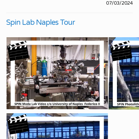
07/03/2024
Spin Lab Naples Tour