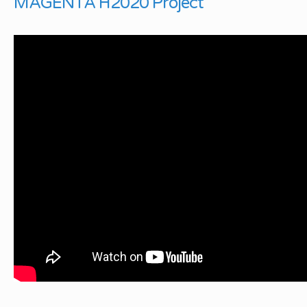
MAGENTA H2020 Project