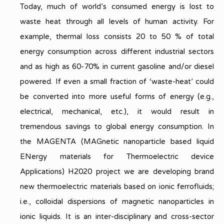
Today, much of world’s consumed energy is lost to
waste heat through all levels of human activity. For
example, thermal loss consists 20 to 50 % of total
energy consumption across different industrial sectors
and as high as 60-70% in current gasoline and/or diesel
powered. If even a small fraction of ‘waste-heat’ could
be converted into more useful forms of energy (e.g.,
electrical, mechanical, etc.), it would result in
tremendous savings to global energy consumption. In
the MAGENTA (MAGnetic nanoparticle based liquid
ENergy materials for Thermoelectric device
Applications) H2020 project we are developing brand
new thermoelectric materials based on ionic ferrofluids;
i.e., colloidal dispersions of magnetic nanoparticles in
ionic liquids. It is an inter-disciplinary and cross-sector