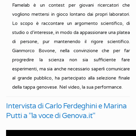
Famelab è un contest per giovani ricercatori che
vogliono mettersi in gioco lontano dai propri laboratori.
Lo scopo è raccontare un argomento scientifico, di
studio o d’interesse, in modo da appassionare una platea
di persone, pur mantenendo il rigore scientifico.
Gianmorco Bovone, nella convinzione che per far
progredire la scienza non sia sufficiente fare
esperimenti, ma sia anche necessario saperli comunicare
al grande pubblico, ha partecipato alla selezione finale
della tappa genovese. Nel video, la sua performance.
Intervista di Carlo Ferdeghini e Marina
Putti a "la voce di Genova.it"