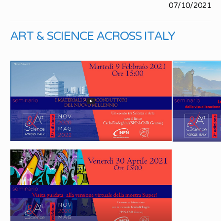
07/10/2021
ART & SCIENCE ACROSS ITALY