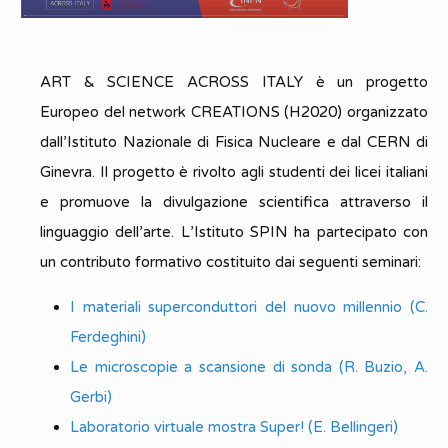
ART & SCIENCE ACROSS ITALY è un progetto
Europeo del network CREATIONS (H2020) organizzato
dall’Istituto Nazionale di Fisica Nucleare e dal CERN di
Ginevra. Il progetto è rivolto agli studenti dei licei italiani
e promuove la divulgazione scientifica attraverso il
linguaggio dell’arte. L’Istituto SPIN ha partecipato con
un contributo formativo costituito dai seguenti seminari:
I materiali superconduttori del nuovo millennio (C.
Ferdeghini)
Le microscopie a scansione di sonda (R. Buzio, A.
Gerbi)
Laboratorio virtuale mostra Super! (E. Bellingeri)