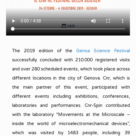
The 2019 edition of the
Genoa Science Festival
successfully concluded with 210.000 registered visits
and over 280 scheduled events, which took place across
different locations in the city of Genova. Cnr, which is
the main partner of this event, participated with
different events including exhibitions, conferences,
laboratories and performances. Cnr-Spin contributed
with the laboratory “Movements at the Microscale –
inside the world of microelectromechanical devices”,
which was visited by 1483 people, including 39