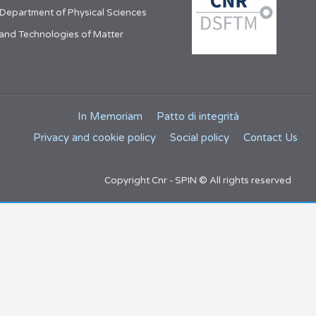
 Department of Physical Sciences
and Technologies of Matter
In Memoriam
Patto di integrità
Privacy and cookie policy
Social policy
Contact Us
Copyright Cnr - SPIN © All rights reserved