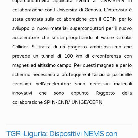
superconduttività applicata svolta al CNR-SPIN in
collaborazione con l’Università di Genova. L’intervista è
stata centrata sulla collaborazione con il CERN per lo
sviluppo di nuovi materiali superconduttori per il nuovo
acceleratore che si sta progettando: il Future Circular
Collider. Si tratta di un progetto ambiziosissimo che
prevede un tunnel di 100 km di circonferenza con
magneti ad altissimo campo. Per questi magneti e per lo
schermo necessario a proteggere il fascio di particelle
circolanti nell’acceleratore sono necessari materiali
innovativi che sono appunto l’oggetto della
collaborazione SPIN-CNR/ UNIGE/CERN.
TGR-Liguria: Dispositivi NEMS con