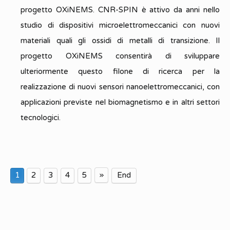
progetto OXiNEMS. CNR-SPIN è attivo da anni nello
studio di dispositivi microelettromeccanici con nuovi
materiali quali gli ossidi di metalli di transizione. Il
progetto OXiNEMS consentirà di sviluppare
ulteriormente questo filone di ricerca per la
realizzazione di nuovi sensori nanoelettromeccanici, con
applicazioni previste nel biomagnetismo e in altri settori
tecnologici.
»
1
2
3
4
5
End