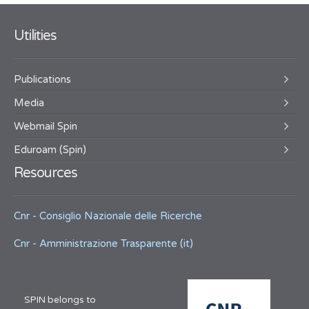
Utilities
Publications
Media
Webmail Spin
Eduroam (Spin)
Resources
Cnr - Consiglio Nazionale delle Ricerche
Cnr - Amministrazione Trasparente (it)
SPIN belongs to