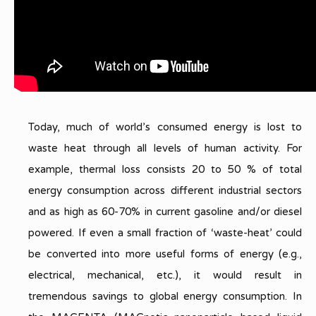
Today, much of world’s consumed energy is lost to
waste heat through all levels of human activity. For
example, thermal loss consists 20 to 50 % of total
energy consumption across different industrial sectors
and as high as 60-70% in current gasoline and/or diesel
powered. If even a small fraction of ‘waste-heat’ could
be converted into more useful forms of energy (e.g.,
electrical, mechanical, etc.), it would result in
tremendous savings to global energy consumption. In