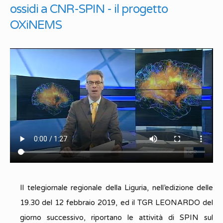
ossidi a CNR-SPIN - il progetto
OXiNEMS
Il telegiornale regionale della Liguria, nell’edizione delle
19.30 del 12 febbraio 2019, ed il TGR LEONARDO del
giorno successivo, riportano le attività di SPIN sul