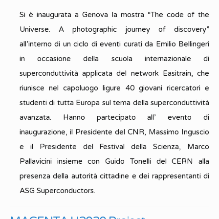
Si è inaugurata a Genova la mostra “The code of the
Universe. A photographic journey of discovery”
all’interno di un ciclo di eventi curati da Emilio Bellingeri
in occasione della scuola internazionale di
superconduttività applicata del network Easitrain, che
riunisce nel capoluogo ligure 40 giovani ricercatori e
studenti di tutta Europa sul tema della superconduttività
avanzata. Hanno partecipato all’ evento di
inaugurazione, il Presidente del CNR, Massimo Inguscio
e il Presidente del Festival della Scienza, Marco
Pallavicini insieme con Guido Tonelli del CERN alla
presenza della autorità cittadine e dei rappresentanti di
ASG Superconductors.