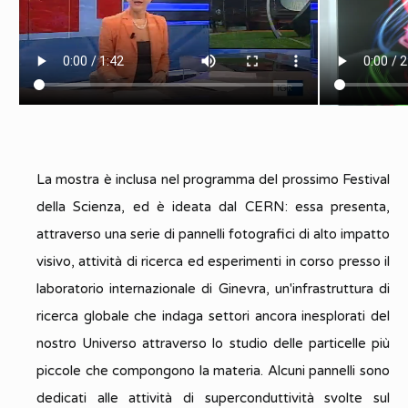
La mostra è inclusa nel programma del prossimo Festival
della Scienza, ed è ideata dal CERN: essa presenta,
attraverso una serie di pannelli fotografici di alto impatto
visivo, attività di ricerca ed esperimenti in corso presso il
laboratorio internazionale di Ginevra, un'infrastruttura di
ricerca globale che indaga settori ancora inesplorati del
nostro Universo attraverso lo studio delle particelle più
piccole che compongono la materia. Alcuni pannelli sono
dedicati alle attività di superconduttività svolte sul