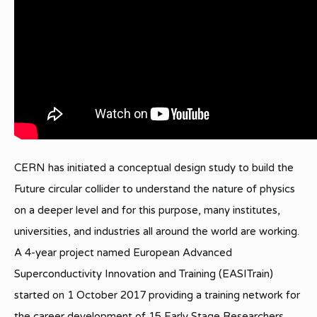
CERN has initiated a conceptual design study to build the
Future circular collider to understand the nature of physics
on a deeper level and for this purpose, many institutes,
universities, and industries all around the world are working.
A 4-year project named European Advanced
Superconductivity Innovation and Training (EASITrain)
started on 1 October 2017 providing a training network for
the career development of 15 Early Stage Researchers