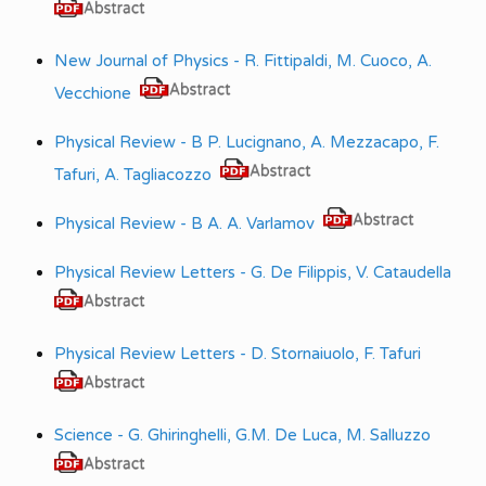
New Journal of Physics - R. Fittipaldi, M. Cuoco, A.
Vecchione
Physical Review - B P. Lucignano, A. Mezzacapo, F.
Tafuri, A. Tagliacozzo
Physical Review - B A. A. Varlamov
Physical Review Letters - G. De Filippis, V. Cataudella
Physical Review Letters - D. Stornaiuolo, F. Tafuri
Science - G. Ghiringhelli, G.M. De Luca, M. Salluzzo