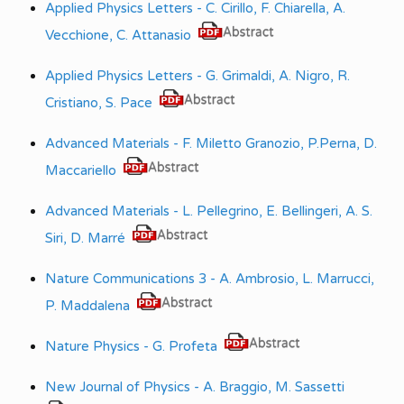
Applied Physics Letters - C. Cirillo, F. Chiarella, A.
Vecchione, C. Attanasio
Applied Physics Letters - G. Grimaldi, A. Nigro, R.
Cristiano, S. Pace
Advanced Materials - F. Miletto Granozio, P.Perna, D.
Maccariello
Advanced Materials - L. Pellegrino, E. Bellingeri, A. S.
Siri, D. Marré
Nature Communications 3 - A. Ambrosio, L. Marrucci,
P. Maddalena
Nature Physics - G. Profeta
New Journal of Physics - A. Braggio, M. Sassetti