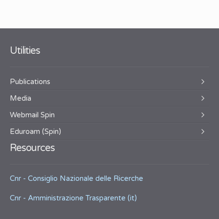
Utilities
Publications
Media
Webmail Spin
Eduroam (Spin)
Resources
Cnr - Consiglio Nazionale delle Ricerche
Cnr - Amministrazione Trasparente (it)