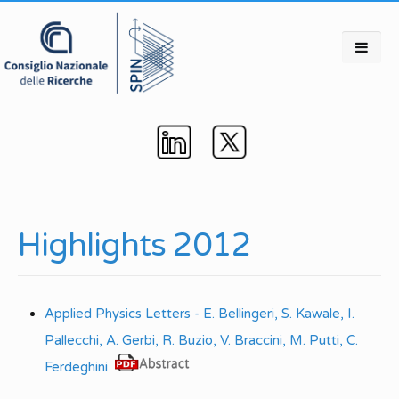
Highlights 2012
Applied Physics Letters - E. Bellingeri, S. Kawale, I.
Pallecchi, A. Gerbi, R. Buzio, V. Braccini, M. Putti, C.
Ferdeghini