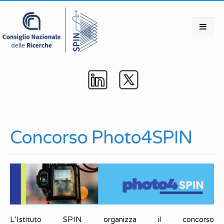
Concorso Photo4SPIN
L’Istituto SPIN organizza il concorso