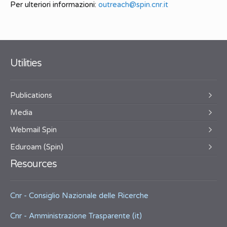
Per ulteriori informazioni:
outreach@spin.cnr.it
Utilities
Publications
Media
Webmail Spin
Eduroam (Spin)
Resources
Cnr - Consiglio Nazionale delle Ricerche
Cnr - Amministrazione Trasparente (it)