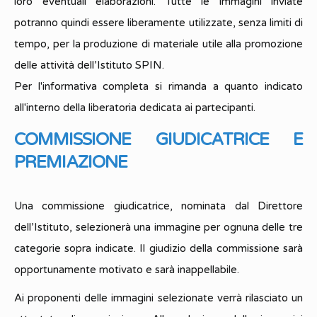
loro eventuali elaborazioni. Tutte le immagini inviate
potranno quindi essere liberamente utilizzate, senza limiti di
tempo, per la produzione di materiale utile alla promozione
delle attività dell’Istituto SPIN.
Per l'informativa completa si rimanda a quanto indicato
all'interno della liberatoria dedicata ai partecipanti.
COMMISSIONE GIUDICATRICE E
PREMIAZIONE
Una commissione giudicatrice, nominata dal Direttore
dell’Istituto, selezionerà una immagine per ognuna delle tre
categorie sopra indicate. Il giudizio della commissione sarà
opportunamente motivato e sarà inappellabile.
Ai proponenti delle immagini selezionate verrà rilasciato un