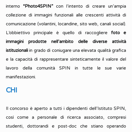
interno
“Photo4SPIN”
con l’intento di creare un’ampia
collezione di immagini funzionali alle crescenti attività di
comunicazione (volantini, locandine, sito web, canali social).
L’obbiettivo principale è quello di raccogliere
foto e
immagini prodotte nell’ambito delle diverse attività
istituzionali
in grado di coniugare una elevata qualità grafica
e la capacità di rappresentare sinteticamente il valore del
lavoro della comunità SPIN in tutte le sue varie
manifestazioni.
CHI
Il concorso è aperto a tutti i dipendenti dell’Istituto SPIN,
così come a personale di ricerca associato, compresi
studenti, dottorandi e post-doc che stiano operando