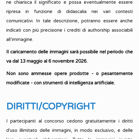
ne chiarisca il significato e possa eventualmente essere
ripresa in funzione di didascalia nei vari contesti
comunicativi. In tale descrizione, potranno essere anche
indicati con più precisione i crediti di authorship associabili
all’immagine.
Il caricamento delle immagini sarà possibile nel periodo che
va dal 13 maggio al 6 novembre 2026.
Non sono ammesse opere prodotte - o pesantemente
modificate - con strumenti di intelligenza artificiale.
DIRITTI/COPYRIGHT
I partecipanti al concorso cedono gratuitamente i diritti
d'uso illimitato delle immagini, in modo esclusivo, e delle