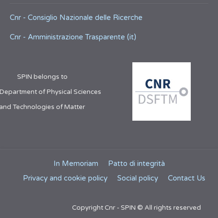
Cnr - Consiglio Nazionale delle Ricerche
Cnr - Amministrazione Trasparente (it)
SPIN belongs to
 Department of Physical Sciences
and Technologies of Matter
In Memoriam
Patto di integrità
Privacy and cookie policy
Social policy
Contact Us
Copyright Cnr - SPIN © All rights reserved