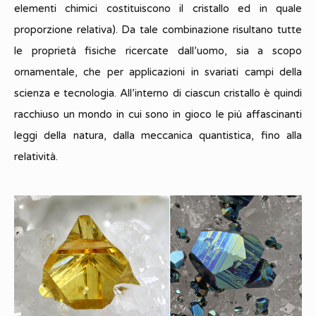
elementi chimici costituiscono il cristallo ed in quale
proporzione relativa). Da tale combinazione risultano tutte
le proprietà fisiche ricercate dall’uomo, sia a scopo
ornamentale, che per applicazioni in svariati campi della
scienza e tecnologia. All’interno di ciascun cristallo è quindi
racchiuso un mondo in cui sono in gioco le più affascinanti
leggi della natura, dalla meccanica quantistica, fino alla
relatività.