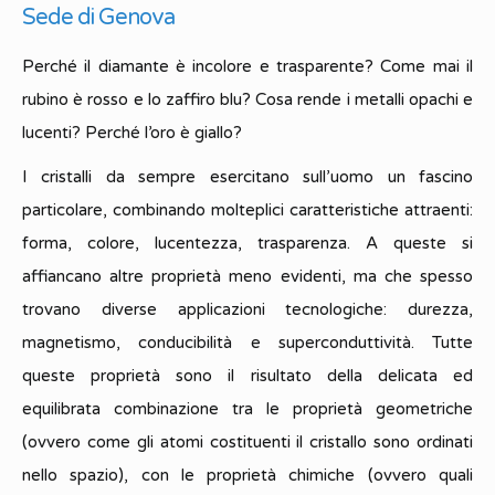
Sede di Genova
Perché il diamante è incolore e trasparente? Come mai il
rubino è rosso e lo zaffiro blu? Cosa rende i metalli opachi e
lucenti? Perché l’oro è giallo?
I cristalli da sempre esercitano sull’uomo un fascino
particolare, combinando molteplici caratteristiche attraenti:
forma, colore, lucentezza, trasparenza. A queste si
affiancano altre proprietà meno evidenti, ma che spesso
trovano diverse applicazioni tecnologiche: durezza,
magnetismo, conducibilità e superconduttività. Tutte
queste proprietà sono il risultato della delicata ed
equilibrata combinazione tra le proprietà geometriche
(ovvero come gli atomi costituenti il cristallo sono ordinati
nello spazio), con le proprietà chimiche (ovvero quali