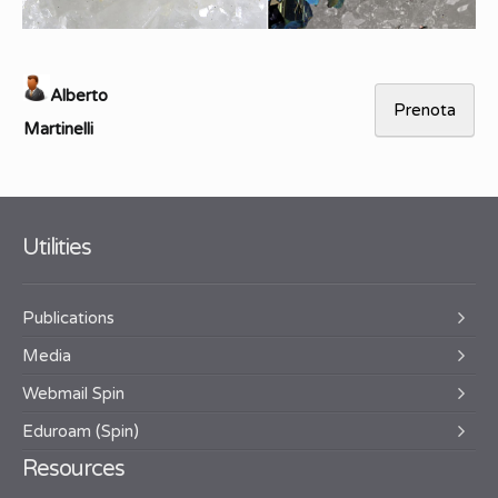
Alberto
Prenota
Martinelli
Utilities
Publications
Media
Webmail Spin
Eduroam (Spin)
Resources