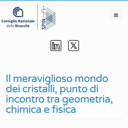
Il meraviglioso mondo
dei cristalli, punto di
incontro tra geometria,
chimica e fisica